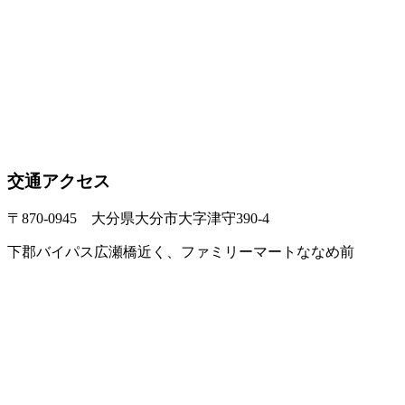
交通アクセス
〒870-0945 大分県大分市大字津守390-4
下郡バイパス広瀬橋近く、ファミリーマートななめ前