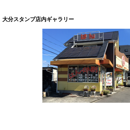
大分スタンプ店内ギャラリー