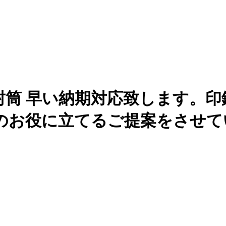
封筒 早い納期対応致します。
のお役に立てるご提案をさせて