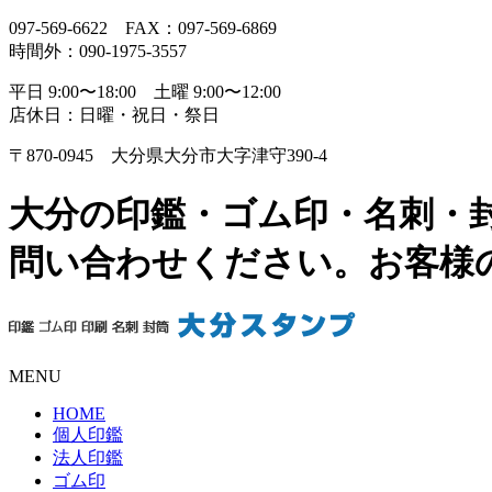
097-569-6622 FAX：097-569-6869
時間外：090-1975-3557
平日 9:00〜18:00 土曜 9:00〜12:00
店休日：日曜・祝日・祭日
〒870-0945 大分県大分市大字津守390-4
大分の印鑑・ゴム印・名刺・
問い合わせください。お客様
MENU
HOME
個人印鑑
法人印鑑
ゴム印