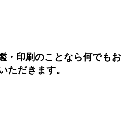
印鑑・印刷のことなら何でもお
いただきます。