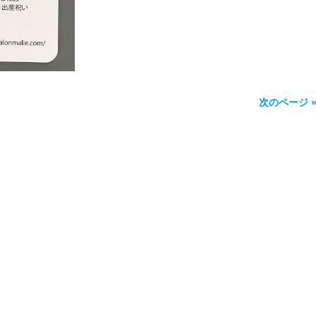
次のページ 