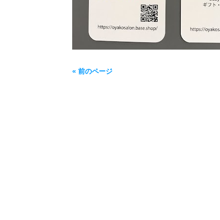
« 前のページ