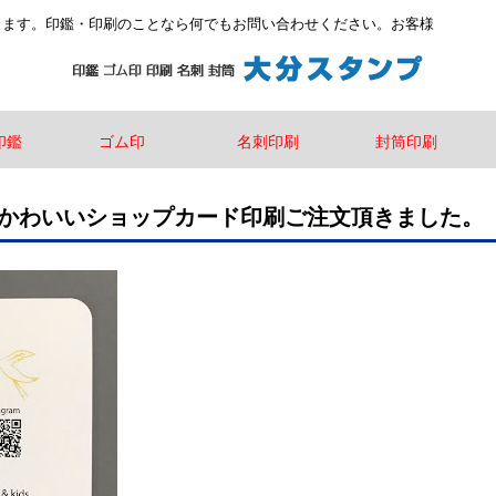
します。印鑑・印刷のことなら何でもお問い合わせください。お客様
印鑑
ゴム印
名刺印刷
封筒印刷
産祝いのかわいいショップカード印刷ご注文頂きました。