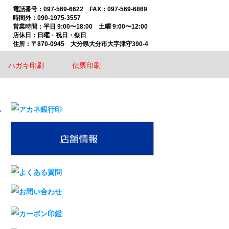
097-569-6622 FAX：097-569-6869
時間外：090-1975-3557
平日 9:00〜18:00 土曜 9:00〜12:00
店休日：日曜・祝日・祭日
〒870-0945 大分県大分市大字津守390-4
ハガキ印刷
伝票印刷