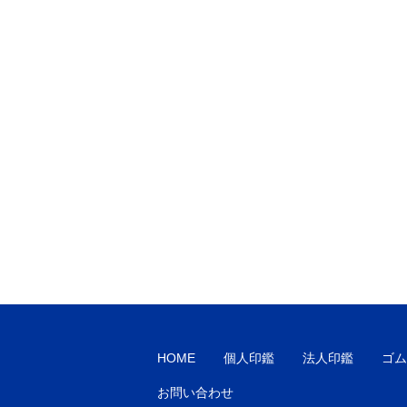
HOME
個人印鑑
法人印鑑
ゴム
お問い合わせ