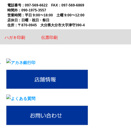
097-569-6622 FAX：097-569-6869
時間外：090-1975-3557
平日 9:00〜18:00 土曜 9:00〜12:00
店休日：日曜・祝日・祭日
〒870-0945 大分県大分市大字津守390-4
ハガキ印刷
伝票印刷
»