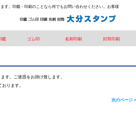
します。印鑑・印刷のことなら何でもお問い合わせください。お客様
印鑑
ゴム印
名刺印刷
封筒印刷
ります。ご迷惑をお掛け致します。
ております。
次のページ 