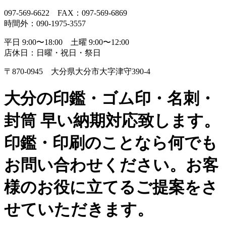
097-569-6622 FAX：097-569-6869
時間外：090-1975-3557
平日 9:00〜18:00 土曜 9:00〜12:00
店休日：日曜・祝日・祭日
〒870-0945 大分県大分市大字津守390-4
大分の印鑑・ゴム印・名刺・
封筒 早い納期対応致します。
印鑑・印刷のことなら何でも
お問い合わせください。お客
様のお役に立てるご提案をさ
せていただきます。