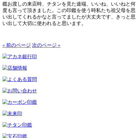
鑑お渡しの来店時、チタンを見た途端、いいね、いいねと何
度も言って頂きました。この印鑑を使う時私たち祖父母を思
い出してくれるかなと言ってましたが大丈夫です、きっと思
い出して大切に使われると思います。
« 前のページ
次のページ »