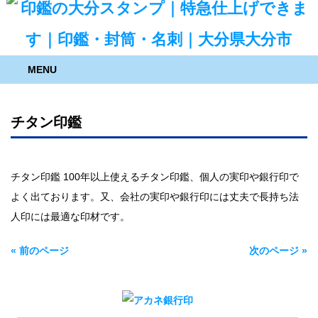
MENU
チタン印鑑
チタン印鑑 100年以上使えるチタン印鑑、個人の実印や銀行印で
よく出ております。又、会社の実印や銀行印には丈夫で長持ち法
人印には最適な印材です。
« 前のページ
次のページ »