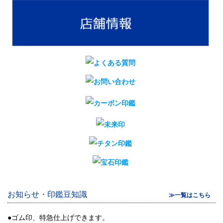
お知らせ・印鑑豆知識
≫一覧はこちら
●ゴム印、特急仕上げできます。